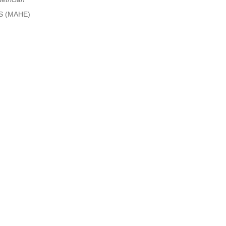
S (MAHE)