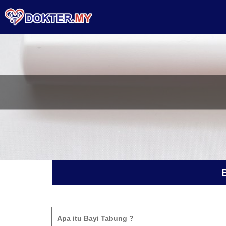
Apa itu Bayi Tabung ?