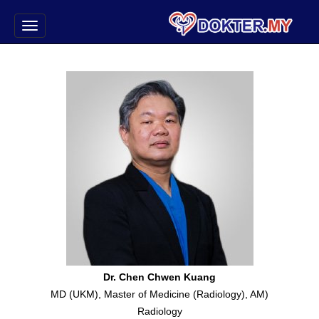
Dr. Chen Chwen Kuang
MD (UKM), Master of Medicine (Radiology), AM)
Radiology