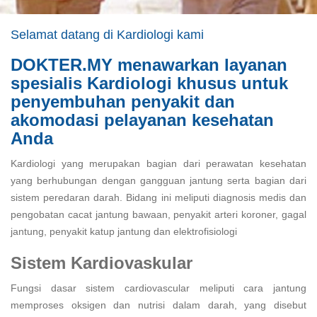
Selamat datang di Kardiologi kami
DOKTER.MY menawarkan layanan
spesialis Kardiologi khusus untuk
penyembuhan penyakit dan
akomodasi pelayanan kesehatan
Anda
Kardiologi yang merupakan bagian dari perawatan kesehatan
yang berhubungan dengan gangguan jantung serta bagian dari
sistem peredaran darah. Bidang ini meliputi diagnosis medis dan
pengobatan cacat jantung bawaan, penyakit arteri koroner, gagal
jantung, penyakit katup jantung dan elektrofisiologi
Sistem Kardiovaskular
Fungsi dasar sistem cardiovascular meliputi cara jantung
memproses oksigen dan nutrisi dalam darah, yang disebut