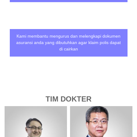
Kami membantu mengurus dan melengkapi dokumen
asuransi anda yang dibutuhkan agar klaim polis dapat
di cairkan
TIM DOKTER