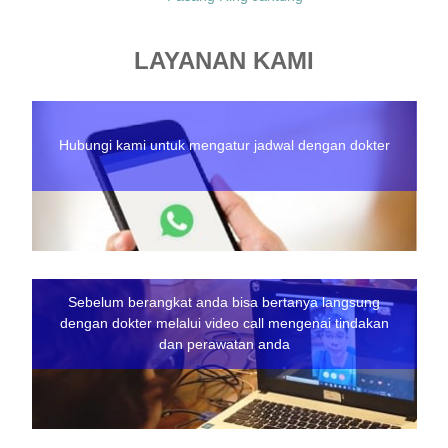
LAYANAN KAMI
Hubungi kami untuk mengatur jadwal dengan dokter
Sebelum berangkat anda bisa bertanya langsung
dengan dokter melalui video call mengenai tindakan
dan perawatan anda