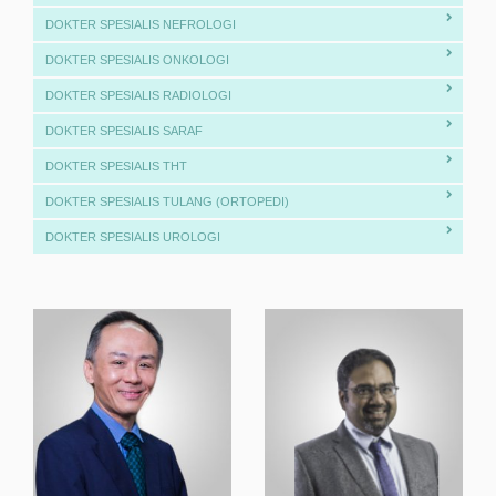
DOKTER SPESIALIS NEFROLOGI
DOKTER SPESIALIS ONKOLOGI
DOKTER SPESIALIS RADIOLOGI
DOKTER SPESIALIS SARAF
DOKTER SPESIALIS THT
DOKTER SPESIALIS TULANG (ORTOPEDI)
DOKTER SPESIALIS UROLOGI