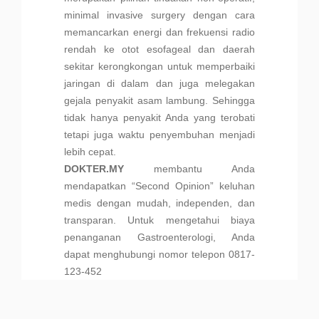
minimal invasive surgery dengan cara
memancarkan energi dan frekuensi radio
rendah ke otot esofageal dan daerah
sekitar kerongkongan untuk memperbaiki
jaringan di dalam dan juga melegakan
gejala penyakit asam lambung. Sehingga
tidak hanya penyakit Anda yang terobati
tetapi juga waktu penyembuhan menjadi
lebih cepat.
DOKTER.MY
membantu Anda
mendapatkan “Second Opinion” keluhan
medis dengan mudah, independen, dan
transparan. Untuk mengetahui biaya
penanganan Gastroenterologi, Anda
dapat menghubungi nomor telepon 0817-
123-452