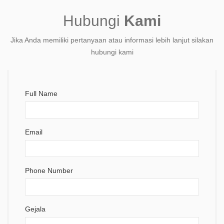
Hubungi
Kami
Jika Anda memiliki pertanyaan atau informasi lebih lanjut silakan
hubungi kami
Full Name
Email
Phone Number
Gejala