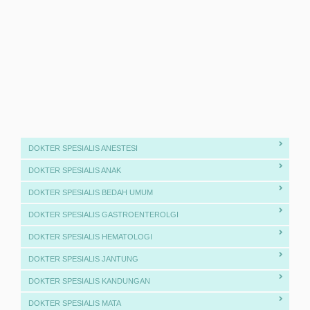
DOKTER SPESIALIS ANESTESI
DOKTER SPESIALIS ANAK
DOKTER SPESIALIS BEDAH UMUM
DOKTER SPESIALIS GASTROENTEROLGI
DOKTER SPESIALIS HEMATOLOGI
DOKTER SPESIALIS JANTUNG
DOKTER SPESIALIS KANDUNGAN
DOKTER SPESIALIS MATA