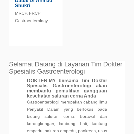
Datuk Dr Ahmad
Shukri
MRCP, FRCP
Gastroenterology
Selamat Datang di Layanan Tim Dokter
Spesialis Gastroenterologi
DOKTER.MY bersama Tim Dokter
Spesialis Gastroenterologi akan
membantu pemulihan gangguan
kesehatan saluran cerna Anda
Gastroenterologi merupakan cabang ilmu
Penyakit Dalam yang berfokus pada
bidang saluran cerna. Berawal dari
kerongkongan, lambung, hati, kantung
empedu, saluran empedu, pankreas, usus