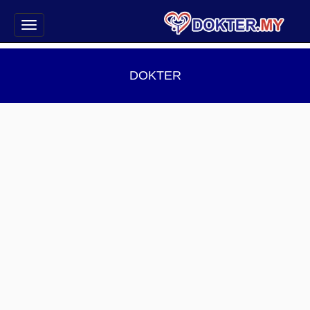
DOKTER