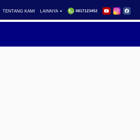
TENTANG KAMI
LAINNYA
0817123452