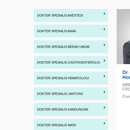
DOKTER SPESIALIS ANESTESI
DOKTER SPESIALIS ANAK
DOKTER SPESIALIS BEDAH UMUM
DOKTER SPESIALIS GASTROENTEROLGI
Dr.
Ho
DOKTER SPESIALIS HEMATOLOGI
MBB
FRC
DOKTER SPESIALIS JANTUNG
Cons
DOKTER SPESIALIS KANDUNGAN
DOKTER SPESIALIS MATA