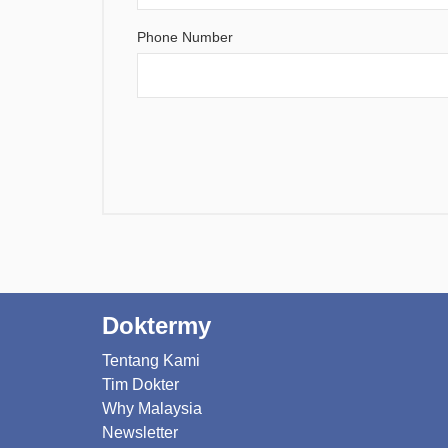
Phone Number
Doktermy
Tentang Kami
Tim Dokter
Why Malaysia
Newsletter