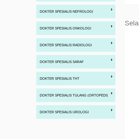
DOKTER SPESIALIS NEFROLOGI
Sela
DOKTER SPESIALIS ONKOLOGI
DOKTER SPESIALIS RADIOLOGI
DOKTER SPESIALIS SARAF
DOKTER SPESIALIS THT
DOKTER SPESIALIS TULANG (ORTOPEDI)
DOKTER SPESIALIS UROLOGI