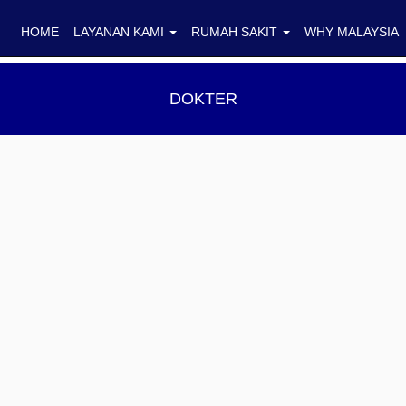
HOME
LAYANAN KAMI
RUMAH SAKIT
WHY MALAYSIA
DOKTER